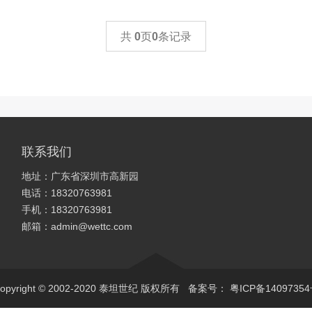
共
0
页
0
条记录
联系我们
地址：广东省深圳市高新园
电话：18320763981
手机：18320763981
邮箱：admin@wettc.com
opyright © 2002-2020 泰坦世纪 版权所有 备案号：
粤ICP备1409735