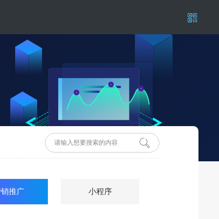
营销推广
小程序