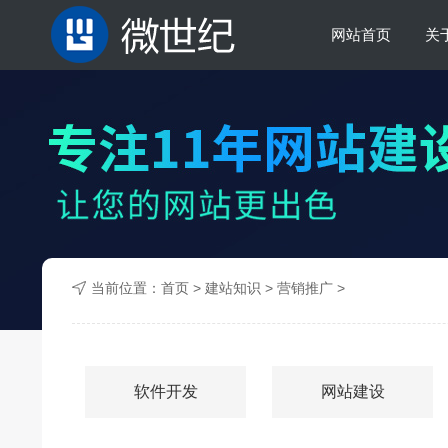
网站首页
关
当前位置：
首页
>
建站知识
>
营销推广
>
软件开发
网站建设