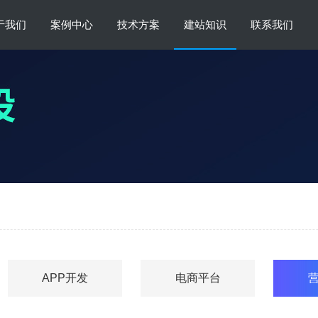
于我们
案例中心
技术方案
建站知识
联系我们
APP开发
电商平台