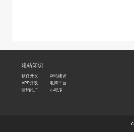
建站知识
软件开发
网站建设
APP开发
电商平台
营销推广
小程序
C