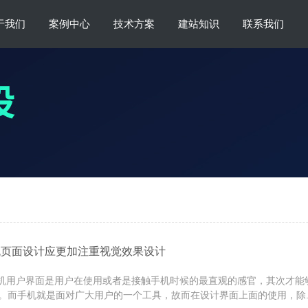
于我们
案例中心
技术方案
建站知识
联系我们
机页面设计应更加注重视觉效果设计
用户界面是用户在使用或者是接触手机时候的最直观的感官，其次才能
。而手机就是面对广大用户的一个工具，故而在设计界面上面的使用，除..