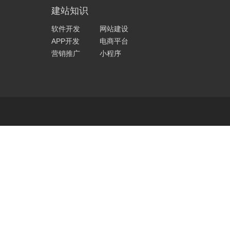
建站知识
软件开发
网站建设
APP开发
电商平台
营销推广
小程序