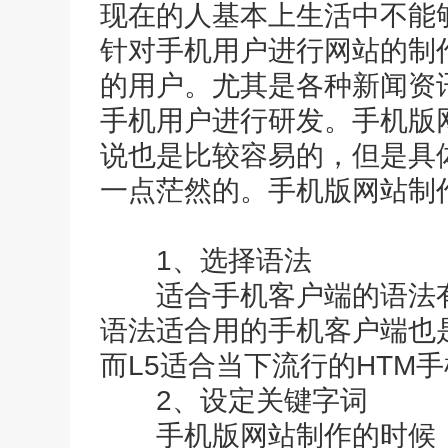
现在的人基本上生活中不能
针对手机用户进行网站的制
的用户。尤其是各种新闻资
手机用户进行研发。手机版
说也是比较容易的，但是具
一点茫然的。手机版网站制
1、选择语法
适合手机客户端的语法有两
语法适合用的手机客户端也
而L5适合当下流行的HTM
2、设定关键字词
手机版网站制作的时候，