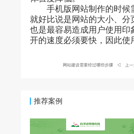
手机版网站制作的时候需
就好比说是网站的大小、分
也是最容易造成用户使用印
开的速度必须要快，因此使
网站建设需要经过哪些步骤
上一
推荐案例