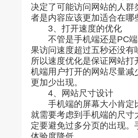
决定了可能访问网站的人群
者是内容应该更加适合在哪
3、打开速度的优化
不管是手机端还是PC端
果访问速度超过五秒还没有
所以速度优化是保证网站打
机端用户打开的网站尽量减
更加少出现。
4、网站尺寸设计
手机端的屏幕大小肯定比
就需要考虑到手机端的尺寸
定要避免过多分页的出现。
体验度降低。