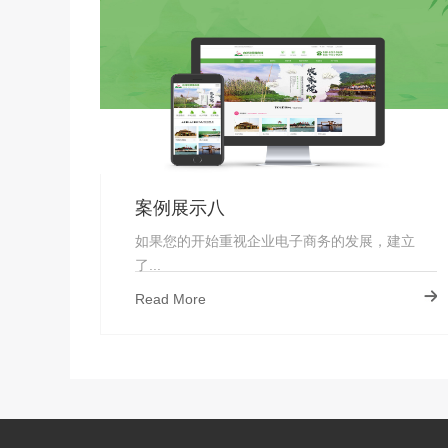
案例展示八
如果您的开始重视企业电子商务的发展，建立
了...
Read More